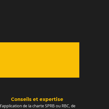
Conseils et expertise
d’application de la charte SPRB ou RBC, de