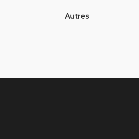
Autres