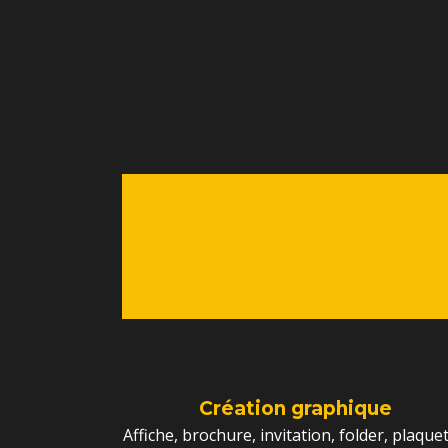
Création graphique
Affiche, brochure, invitation, folder, plaquet