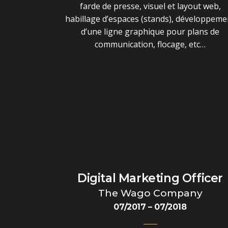
farde de presse, visuel et layout web,
habillage d’espaces (stands), développeme
d’une ligne graphique pour plans de
communication, flocage, etc…
Digital Marketing Officer
The Wago Company
07/2017 – 07/2018