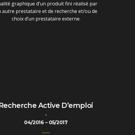
alité graphique d’un produit fini réalisé par
 autre prestataire et de recherche et/ou de
choix d’un prestataire externe.
Recherche Active D’emploi
•
04/2016 – 05/2017