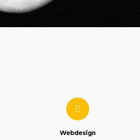
Webdesign