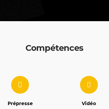
Compétences
Prépresse
Vidéo