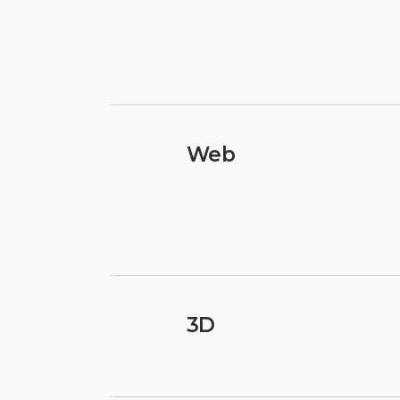
Web
3D